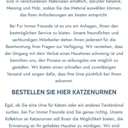
sind in verschiedenen Materialien erhältlich, darunter Keramik,
Messing und Holz, sodass Sie das Material auswählen können,
das Ihren Anforderungen am besten entspricht.
Bei Fur Immer Freunde ist es uns ein Anliegen, Ihnen den
bestmöglichen Service zu bieten. Unsere freundlichen und
sachkundigen Mitarbeiter stehen Ihnen jederzeit für die
Beantwortung Ihrer Fragen zur Verfügung. Wir verstehen, dass
der Umgang mit dem Verlust eines Haustieres schwierig ist und
bemühen uns, den Prozess so reibungslos wie möglich zu
gestalten. Wir bieten einen schnellen und zuverlässigen
Versand und sorgen dafür, dass Ihre Urne pünktlich bei Ihnen
ankommt.
BESTELLEN SIE HIER KATZENURNEN
Egal, ob Sie eine Urne für Katzen oder ein anderes Tierdenkmal
suchen, bei Fur Immer Freunde sind Sie genau richtig. Unsere
Kollektion an Katzenurnen soll Ihnen die Möglichkeit bieten, die
Erinnerung an Ihr geliebtes Haustier zu würdigen. Wir sind