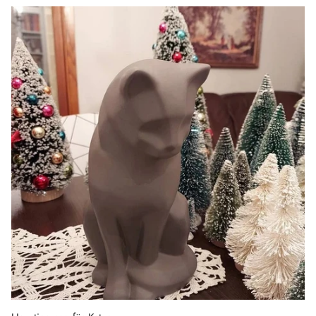
Katzenurne - Schwarz | Keramik Tierurne