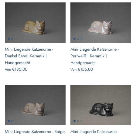
Mini Liegende Katzenurne -
Mini Liegende Katzenurne -
Dunkel Sand| Keramik |
Perlweiß | Keramik |
Handgemacht
Handgemacht
€135,00
€155,00
Von
Von
Mini Liegende Katzenurne - Beige
Mini Liegende Katzenurne -