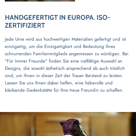
HANDGEFERTIGT IN EUROPA. ISO-
ZERTIFIZIERT
Jede Urne wird aus hochwertigen Materialien gefertigt und ist
einzigartig, um die Einzigartigkeit und Bedeutung Ihres
schnurrenden Familienmitglieds angemessen zu würdigen. Bei
"Für Immer Freunde" finden Sie eine vielfältige Auswahl an
Designs, die sowohl ästhetisch ansprechend als auch tröstlich
sind, um Ihnen in dieser Zeit der Trauer Beistand zu leisten.
Lassen Sie uns Ihnen dabei helfen, eine liebevolle und
bleibende Gedenkstätte für Ihre treue Freundin zu schaffen.