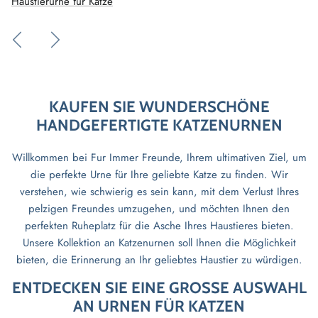
KAUFEN SIE WUNDERSCHÖNE
HANDGEFERTIGTE KATZENURNEN
Willkommen bei Fur Immer Freunde, Ihrem ultimativen Ziel, um
die perfekte Urne für Ihre geliebte Katze zu finden. Wir
verstehen, wie schwierig es sein kann, mit dem Verlust Ihres
pelzigen Freundes umzugehen, und möchten Ihnen den
perfekten Ruheplatz für die Asche Ihres Haustieres bieten.
Unsere Kollektion an Katzenurnen soll Ihnen die Möglichkeit
bieten, die Erinnerung an Ihr geliebtes Haustier zu würdigen.
ENTDECKEN SIE EINE GROSSE AUSWAHL A
N URNEN FÜR KATZEN