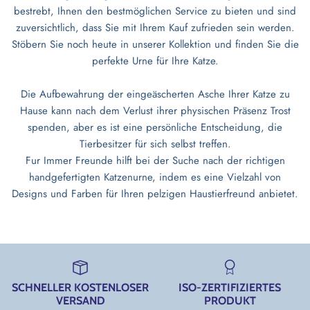
bestrebt, Ihnen den bestmöglichen Service zu bieten und sind
zuversichtlich, dass Sie mit Ihrem Kauf zufrieden sein werden.
Stöbern Sie noch heute in unserer Kollektion und finden Sie die
perfekte Urne für Ihre Katze.
Die Aufbewahrung der eingeäscherten Asche Ihrer Katze zu
Hause kann nach dem Verlust ihrer physischen Präsenz Trost
spenden, aber es ist eine persönliche Entscheidung, die
Tierbesitzer für sich selbst treffen.
Fur Immer Freunde hilft bei der Suche nach der richtigen
handgefertigten Katzenurne, indem es eine Vielzahl von
Designs und Farben für Ihren pelzigen Haustierfreund anbietet.
SCHNELLER KOSTENLOSER
ISO-ZERTIFIZIERTES
VERSAND
PRODUKT