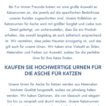
Bei Fur Immer Freunde bieten wir eine große Auswahl an
Katzenurnen an, die jeweils auf die spezifischen Bedürfnisse
unserer Kunden zugeschnitten sind. Unsere Kollektion an
Katzenurnen für Asche wird mit größter Sorgfalt und Liebe zum
Detail gefertigt, um sicherzustellen, dass Sie ein Produkt
erhalten, das sowohl langlebig als auch ästhetisch ansprechend
ist. Wir verstehen, dass jedes Haustier einzigartig ist, und das
gilt auch für unsere Urnen. Wir haben eine Vielzahl an Stilen,
Materialien und Farben zur Auswahl, sodass Sie die perfekte
Urne für Ihre Katze finden.
KAUFEN SIE HOCHWERTIGE URNEN FÜR
DIE ASCHE FÜR KATZEN
Unsere Urnen für Asche für Katzen werden aus Materialien
höchster Qualität hergestellt, sodass sie jahrelang halten
werden. Wir haben Optionen, die von klassisch und elegant
bis hin zu verspielt und skurril reichen. Unsere Katzenurnen