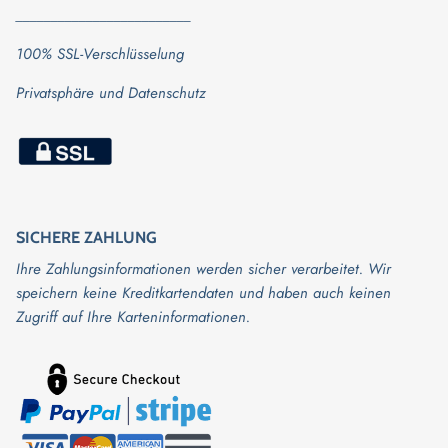
_________________________
100% SSL-Verschlüsselung
Privatsphäre und Datenschutz
SICHERE ZAHLUNG
Ihre Zahlungsinformationen werden sicher verarbeitet. Wir
speichern keine Kreditkartendaten und haben auch keinen
Zugriff auf Ihre Karteninformationen.