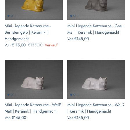
Mini Liegende Katzenurne -
Mini Liegende Katzenurne - Grau
Bernsteingelb | Keramik |
Matt | Keramik | Handgemacht
Handgemacht
€145,00
Von
€115,00
€135,00
Verkauf
Von
Mini Liegende Katzenurne - Weiß
Mini Liegende Katzenurne - Weiß
Matt | Keramik | Handgemacht
| Keramik | Handgemacht
€145,00
€135,00
Von
Von