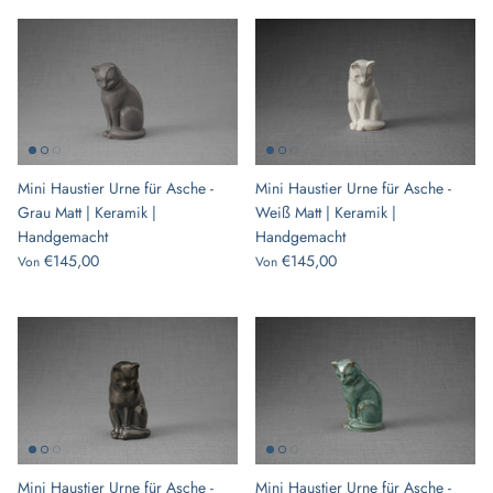
Mini Haustier Urne für Asche -
Mini Haustier Urne für Asche -
Grau Matt | Keramik |
Weiß Matt | Keramik |
Handgemacht
Handgemacht
€145,00
€145,00
Von
Von
Mini Haustier Urne für Asche -
Mini Haustier Urne für Asche -