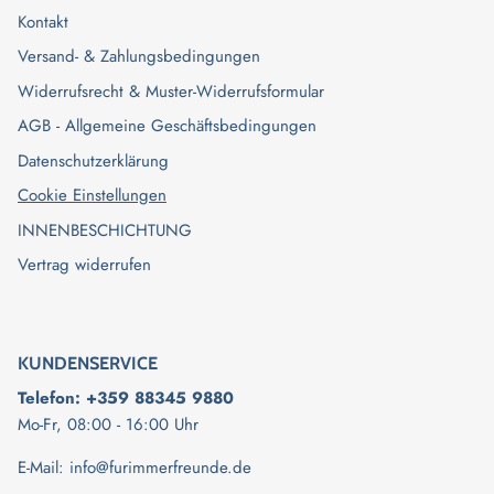
Kontakt
Versand- & Zahlungsbedingungen
Widerrufsrecht & Muster-Widerrufsformular
AGB - Allgemeine Geschäftsbedingungen
Datenschutzerklärung
Cookie Einstellungen
INNENBESCHICHTUNG
Vertrag widerrufen
KUNDENSERVICE
Telefon: +359 88345 9880
Mo-Fr, 08:00 - 16:00 Uhr
E-Mail:
info@furimmerfreunde.de