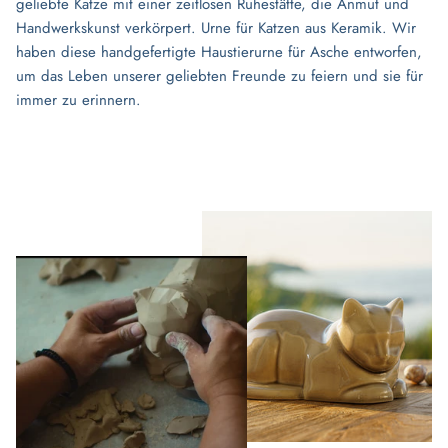
geliebte Katze mit einer zeitlosen Ruhestätte, die Anmut und
Handwerkskunst verkörpert. Urne für Katzen aus Keramik. Wir
haben diese handgefertigte Haustierurne für Asche entworfen,
um das Leben unserer geliebten Freunde zu feiern und sie für
immer zu erinnern.