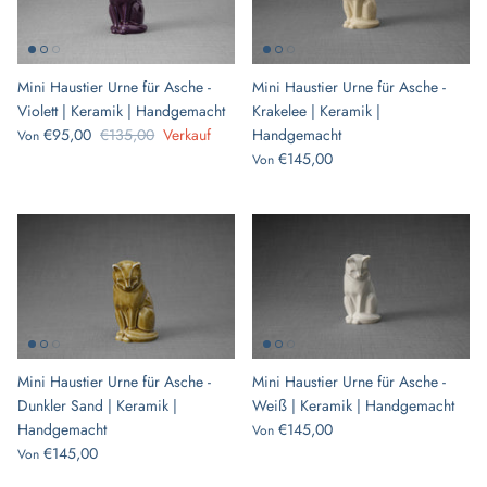
Mini Haustier Urne für Asche -
Mini Haustier Urne für Asche -
Violett | Keramik | Handgemacht
Krakelee | Keramik |
€95,00
€135,00
Verkauf
Handgemacht
Von
€145,00
Von
Mini Haustier Urne für Asche -
Mini Haustier Urne für Asche -
Dunkler Sand | Keramik |
Weiß | Keramik | Handgemacht
Handgemacht
€145,00
Von
€145,00
Von