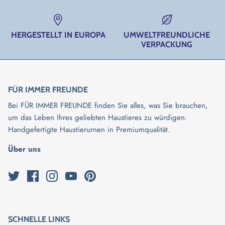
HERGESTELLT IN EUROPA
UMWELTFREUNDLICHE
VERPACKUNG
FÜR IMMER FREUNDE
Bei FÜR IMMER FREUNDE finden Sie alles, was Sie brauchen,
um das Leben Ihres geliebten Haustieres zu würdigen.
Handgefertigte Haustierurnen in Premiumqualität.
Über uns
SCHNELLE LINKS